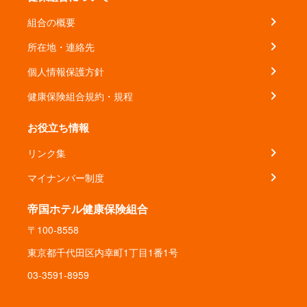
組合の概要
所在地・連絡先
個人情報保護方針
健康保険組合規約・規程
お役立ち情報
リンク集
マイナンバー制度
帝国ホテル健康保険組合
〒100-8558
東京都千代田区内幸町1丁目1番1号
03-3591-8959