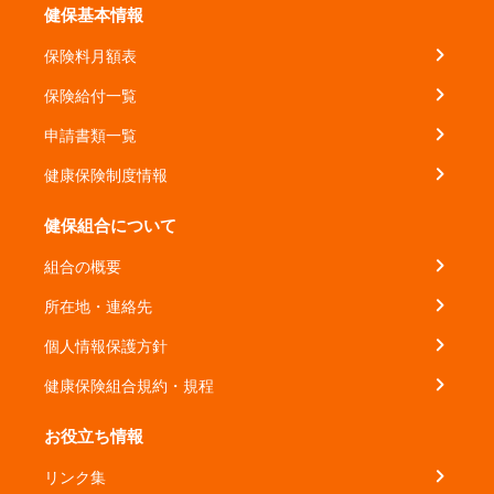
健保基本情報
保険料月額表
保険給付一覧
申請書類一覧
健康保険制度情報
健保組合について
組合の概要
所在地・連絡先
個人情報保護方針
健康保険組合規約・規程
お役立ち情報
リンク集