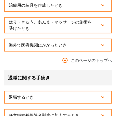
治療用の装具を作成したとき
はり・きゅう、あんま・マッサージの施術を
受けたとき
海外で医療機関にかかったとき
このページのトップへ
退職に関する手続き
退職するとき
任意継続被保険者制度に加入するとき