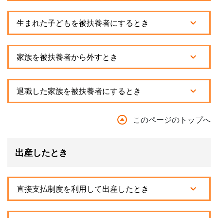
生まれた子どもを被扶養者にするとき
家族を被扶養者から外すとき
退職した家族を被扶養者にするとき
このページのトップへ
出産したとき
直接支払制度を利用して出産したとき