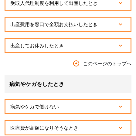
受取人代理制度を利用して出産したとき
出産費用を窓口で全額お支払いしたとき
出産してお休みしたとき
このページのトップへ
病気やケガをしたとき
病気やケガで働けない
医療費が高額になりそうなとき