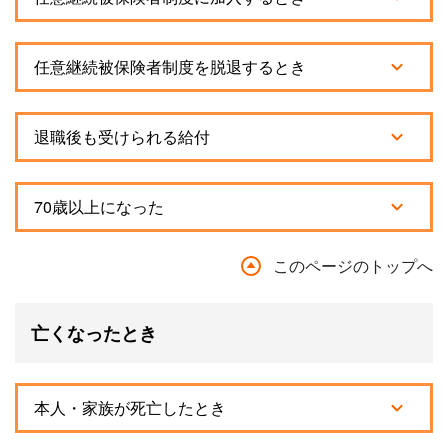
任意継続被保険者制度を脱退するとき
退職後も受けられる給付
70歳以上になった
このページのトップへ
亡くなったとき
本人・家族が死亡したとき