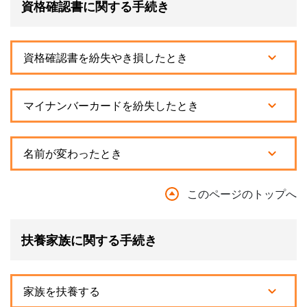
資格確認書に関する手続き
資格確認書を紛失やき損したとき
マイナンバーカードを紛失したとき
名前が変わったとき
このページのトップへ
扶養家族に関する手続き
家族を扶養する