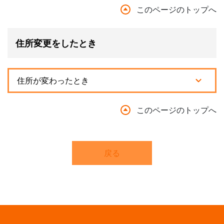
このページのトップへ
住所変更をしたとき
住所が変わったとき
このページのトップへ
戻る