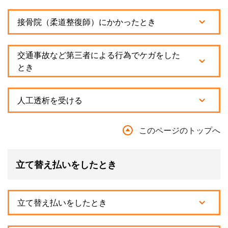
接骨院（柔道整復師）にかかったとき
交通事故など第三者による行為でケガをした
とき
人工透析を受ける
このページのトップへ
立て替え払いをしたとき
立て替え払いをしたとき