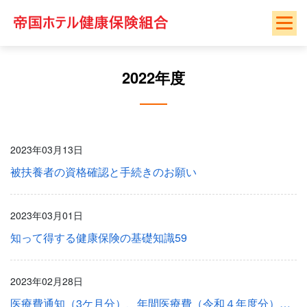
Skip
to
content
2022年度
2023年03月13日
被扶養者の資格確認と手続きのお願い
2023年03月01日
知って得する健康保険の基礎知識59
2023年02月28日
医療費通知（3ケ月分）、年間医療費（令和４年度分）配布のお知らせ