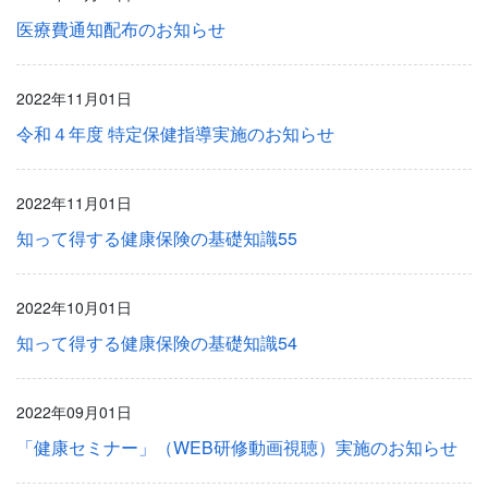
医療費通知配布のお知らせ
2022年11月01日
令和４年度 特定保健指導実施のお知らせ
2022年11月01日
知って得する健康保険の基礎知識55
2022年10月01日
知って得する健康保険の基礎知識54
2022年09月01日
「健康セミナー」（WEB研修動画視聴）実施のお知らせ