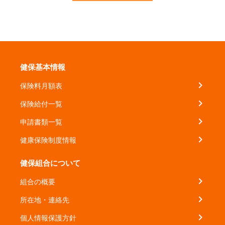
健保基本情報
保険料月額表
保険給付一覧
申請書類一覧
健康保険制度情報
健保組合について
組合の概要
所在地・連絡先
個人情報保護方針