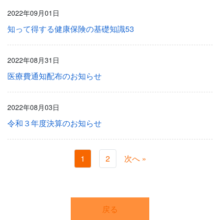
2022年09月01日
知って得する健康保険の基礎知識53
2022年08月31日
医療費通知配布のお知らせ
2022年08月03日
令和３年度決算のお知らせ
1
2
次へ »
戻る