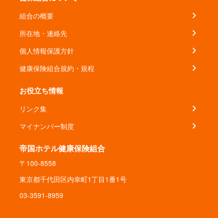
組合の概要
所在地・連絡先
個人情報保護方針
健康保険組合規約・規程
お役立ち情報
リンク集
マイナンバー制度
帝国ホテル健康保険組合
〒100-8558
東京都千代田区内幸町1丁目1番1号
03-3591-8959