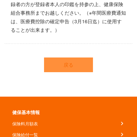
録者の方が登録者本人の印鑑を持参の上、健康保険
組合事務所までお越しください。（※年間医療費通知
は、医療費控除の確定申告（3月16日迄）に使用す
ることが出来ます。）
戻る
健保基本情報
保険料月額表
保険給付一覧