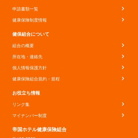
申請書類一覧
健康保険制度情報
健保組合について
組合の概要
所在地・連絡先
個人情報保護方針
健康保険組合規約・規程
お役立ち情報
リンク集
マイナンバー制度
帝国ホテル健康保険組合