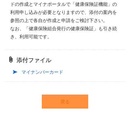
ドの作成とマイナポータルで「健康保険証機能」の
利用申し込みが必要となりますので、添付の案内を
参照の上で各自が作成と申請をご検討下さい。
なお、「健康保険組合発行の健康保険証」も引き続
き、利用可能です。
添付ファイル
マイナンバーカード
戻る