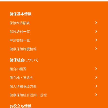
健保基本情報
保険料月額表
保険給付一覧
申請書類一覧
健康保険制度情報
健保組合について
組合の概要
所在地・連絡先
個人情報保護方針
健康保険組合規約・規程
お役立ち情報