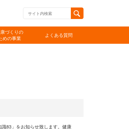
健康づくりの
よくある質問
ための事業
識83」をお知らせ致します。健康