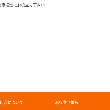
健康増進にお役立て下さい。
組合について
お役立ち情報