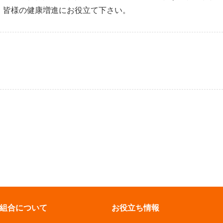
、皆様の健康増進にお役立て下さい。
組合について
お役立ち情報