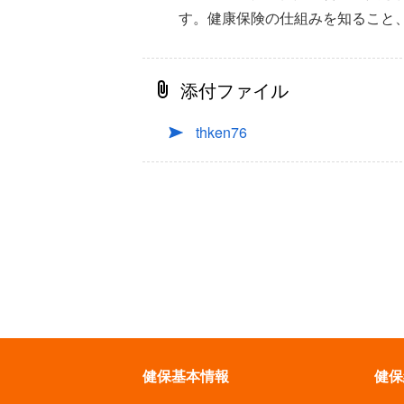
す。健康保険の仕組みを知ること
添付ファイル
thken76
健保基本情報
健保