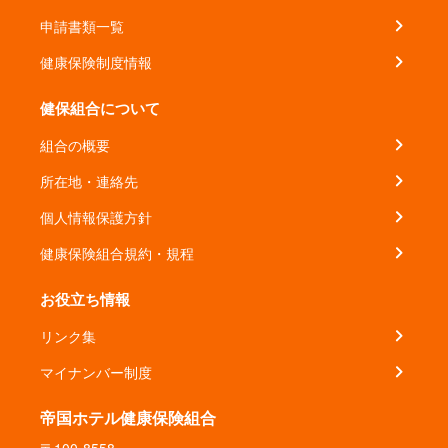
申請書類一覧
健康保険制度情報
健保組合について
組合の概要
所在地・連絡先
個人情報保護方針
健康保険組合規約・規程
お役立ち情報
リンク集
マイナンバー制度
帝国ホテル健康保険組合