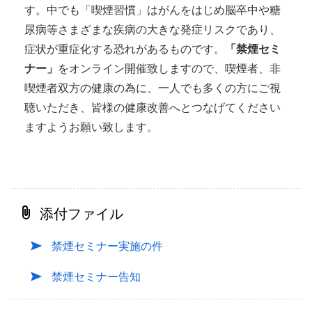
す。中でも「喫煙習慣」はがんをはじめ脳卒中や糖
尿病等さまざまな疾病の大きな発症リスクであり、
症状が重症化する恐れがあるものです。
「禁煙セミ
ナー」
をオンライン開催致しますので、喫煙者、非
喫煙者双方の健康の為に、一人でも多くの方にご視
聴いただき、皆様の健康改善へとつなげてください
ますようお願い致します。
添付ファイル
禁煙セミナー実施の件
禁煙セミナー告知