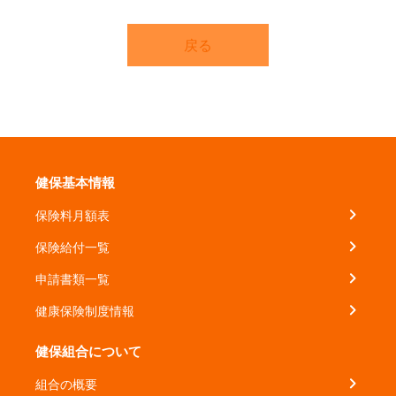
戻る
健保基本情報
保険料月額表
保険給付一覧
申請書類一覧
健康保険制度情報
健保組合について
組合の概要