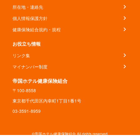
所在地・連絡先
個人情報保護方針
健康保険組合規約・規程
お役立ち情報
リンク集
マイナンバー制度
帝国ホテル健康保険組合
〒100-8558
東京都千代田区内幸町1丁目1番1号
03-3591-8959
©帝国ホテル健康保険組合 All rights reserved.