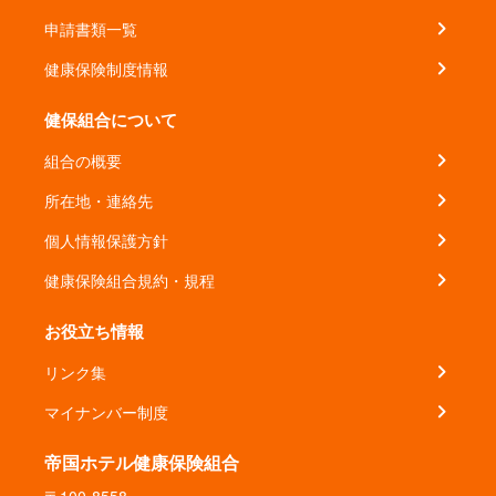
申請書類一覧
健康保険制度情報
健保組合について
組合の概要
所在地・連絡先
個人情報保護方針
健康保険組合規約・規程
お役立ち情報
リンク集
マイナンバー制度
帝国ホテル健康保険組合