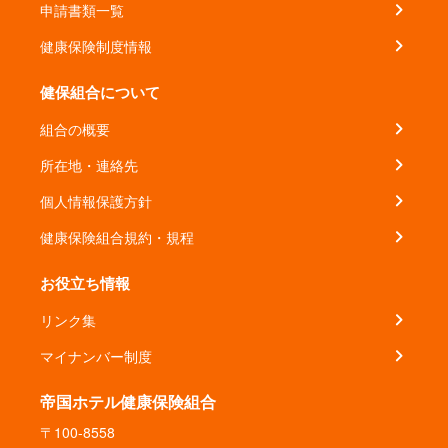
申請書類一覧
健康保険制度情報
健保組合について
組合の概要
所在地・連絡先
個人情報保護方針
健康保険組合規約・規程
お役立ち情報
リンク集
マイナンバー制度
帝国ホテル健康保険組合
〒100-8558