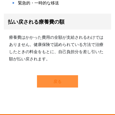
緊急的・一時的な移送
払い戻される療養費の額
療養費はかかった費用の全額が支給されるわけでは
ありません。健康保険で認められている方法で治療
したときの料金をもとに、自己負担分を差し引いた
額が払い戻されます。
戻る