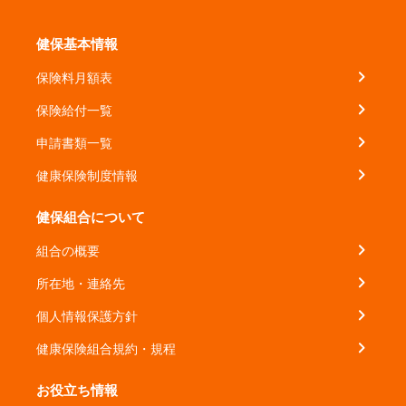
健保基本情報
保険料月額表
保険給付一覧
申請書類一覧
健康保険制度情報
健保組合について
組合の概要
所在地・連絡先
個人情報保護方針
健康保険組合規約・規程
お役立ち情報