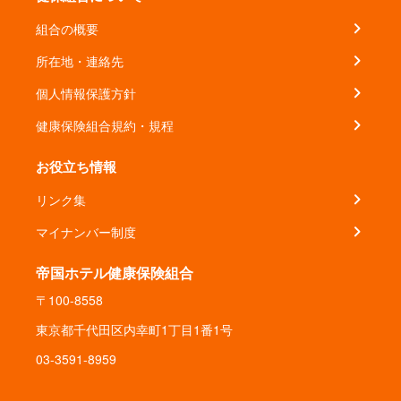
組合の概要
所在地・連絡先
個人情報保護方針
健康保険組合規約・規程
お役立ち情報
リンク集
マイナンバー制度
帝国ホテル健康保険組合
〒100-8558
東京都千代田区内幸町1丁目1番1号
03-3591-8959