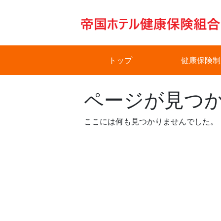
Skip
to
content
トップ
健康保険制
ページが見つ
ここには何も見つかりませんでした。