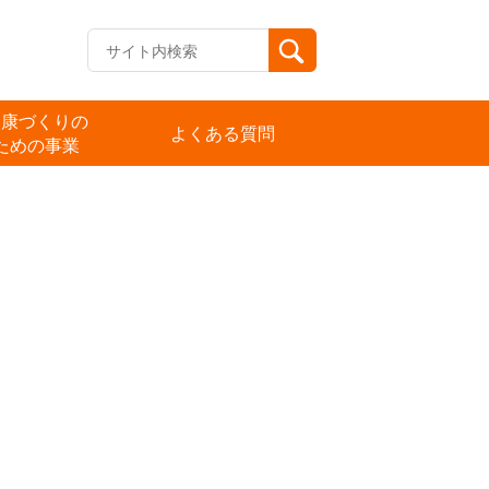
健康づくりの
よくある質問
ための事業