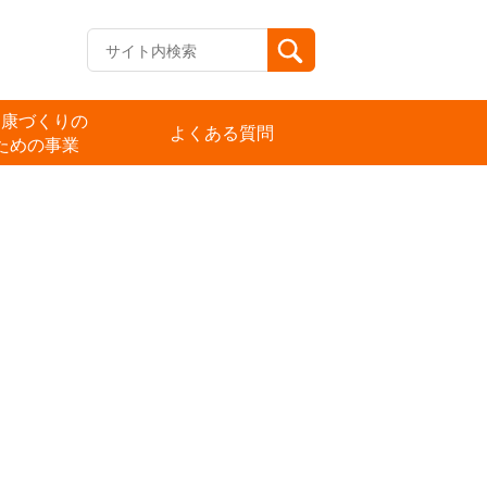
健康づくりの
よくある質問
ための事業