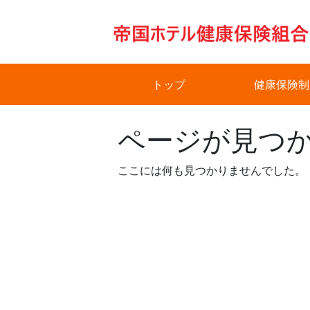
Skip
to
content
トップ
健康保険制
ページが見つ
ここには何も見つかりませんでした。