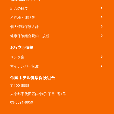
組合の概要
所在地・連絡先
個人情報保護方針
健康保険組合規約・規程
お役立ち情報
リンク集
マイナンバー制度
帝国ホテル健康保険組合
〒100-8558
東京都千代田区内幸町1丁目1番1号
03-3591-8959