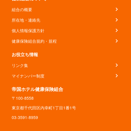
組合の概要
所在地・連絡先
個人情報保護方針
健康保険組合規約・規程
お役立ち情報
リンク集
マイナンバー制度
帝国ホテル健康保険組合
〒100-8558
東京都千代田区内幸町1丁目1番1号
03-3591-8959